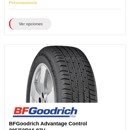
Próximamente
Ver opciones
BFGoodrich
Advantage Control