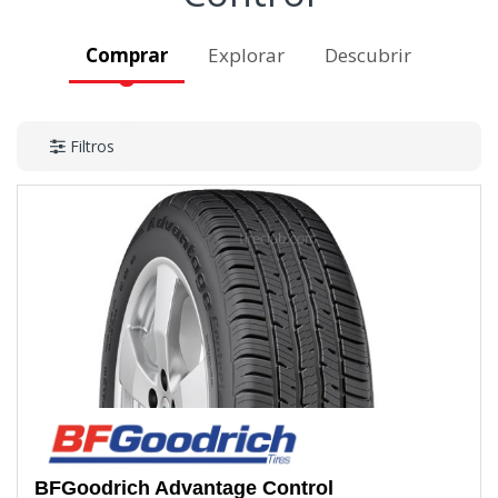
Comprar
Explorar
Descubrir
Filtros
BFGoodrich
Advantage Control