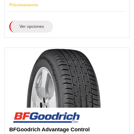
Próximamente
Ver opciones
BFGoodrich
Advantage Control