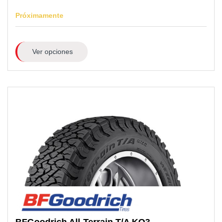
Próximamente
Ver opciones