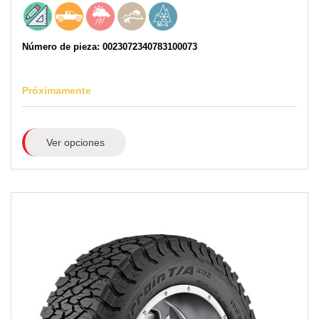
Número de pieza: 0023072340783100073
Próximamente
Ver opciones