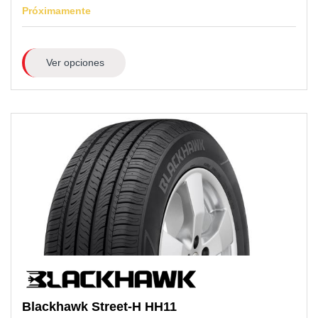
Próximamente
Ver opciones
Blackhawk
Street-H HH11