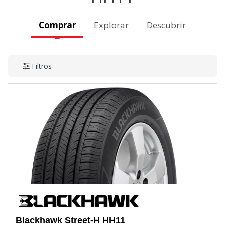
Comprar
Explorar
Descubrir
Filtros
Blackhawk
Street-H HH11