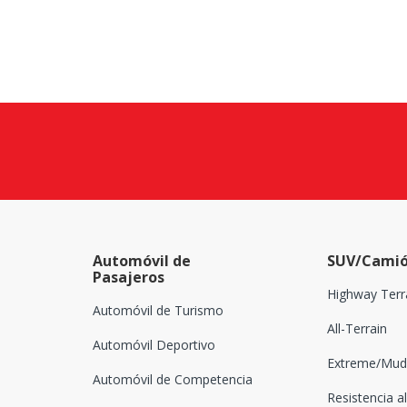
Automóvil de
SUV/Camió
Pasajeros
Highway Terr
Automóvil de Turismo
All-Terrain
Automóvil Deportivo
Extreme/Mud-
Automóvil de Competencia
Resistencia al