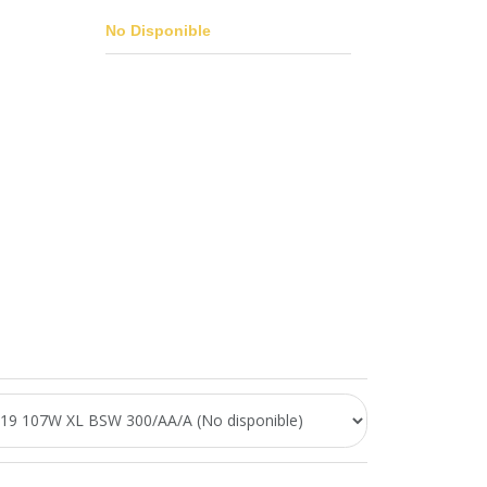
No Disponible