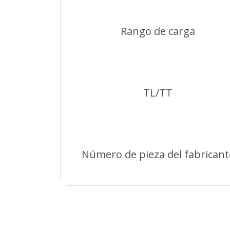
Rango de carga
TL/TT
Número de pieza del fabricant