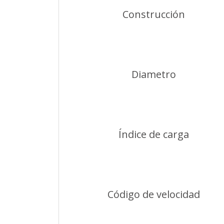
Construcción
Diametro
Índice de carga
Código de velocidad