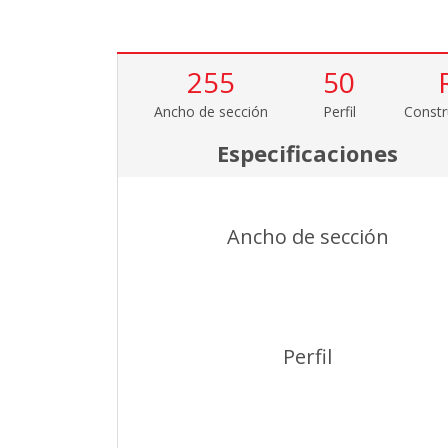
255
50
Ancho de sección
Perfil
Constr
Especificaciones
Ancho de sección
Perfil