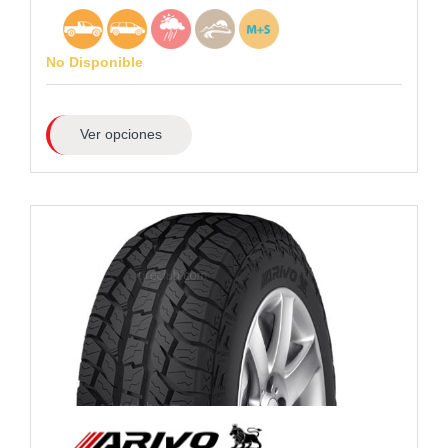
No Disponible
Ver opciones