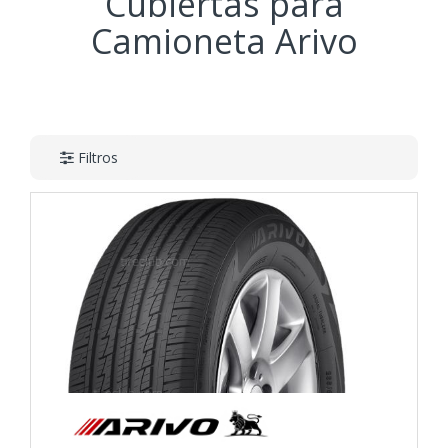
Cubiertas para
Camioneta Arivo
Filtros