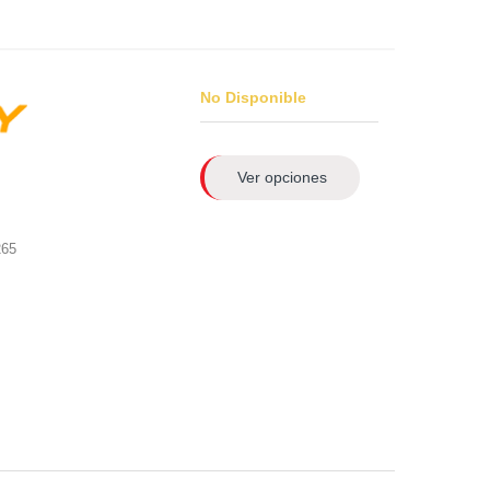
No Disponible
Ver opciones
265