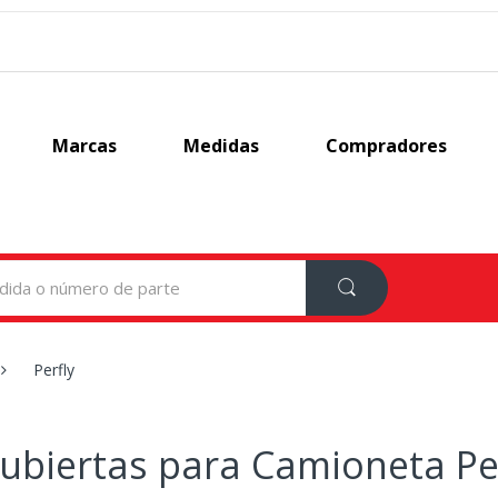
Marcas
Medidas
Compradores
Perfly
ubiertas para Camioneta Pe