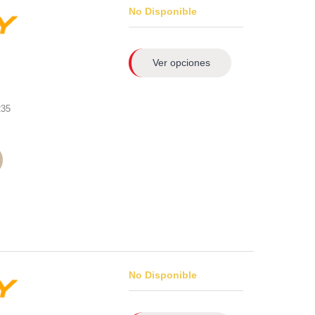
No Disponible
Ver opciones
235
No Disponible