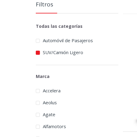
Filtros
Todas las categorías
Automóvil de Pasajeros
SUV/Camión Ligero
Marca
Accelera
Aeolus
Agate
Alfamotors