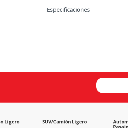
Especificaciones
n Ligero
SUV/Camión Ligero
Autom
Pasaj