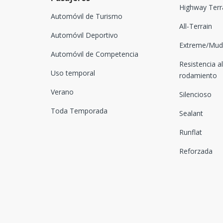
Highway Terr
Automóvil de Turismo
All-Terrain
Automóvil Deportivo
Extreme/Mud-
Automóvil de Competencia
Resistencia al
Uso temporal
rodamiento
Verano
Silencioso
Toda Temporada
Sealant
Runflat
Reforzada