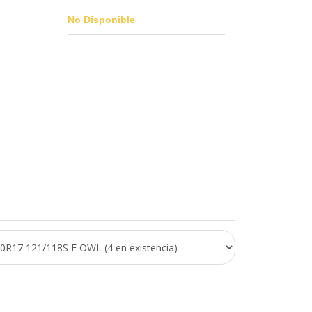
No Disponible