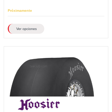
Próximamente
Ver opciones