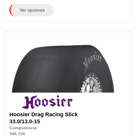
Ver opciones
Hoosier
Drag Racing Slick
33.0/13.0-15
Competencia
SWL
C06