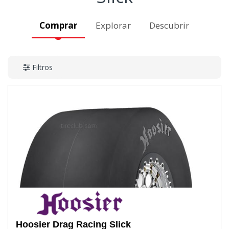
Comprar
Explorar
Descubrir
Filtros
Hoosier
Drag Racing Slick