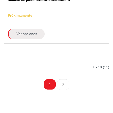
Próximamente
Ver opciones
1 - 10 (11)
1
2