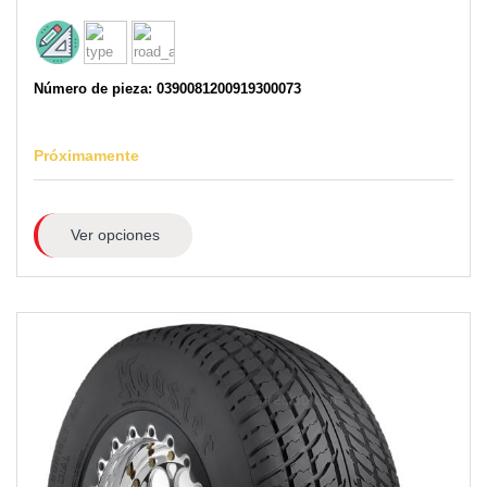
Número de pieza: 0390081200919300073
Próximamente
Ver opciones