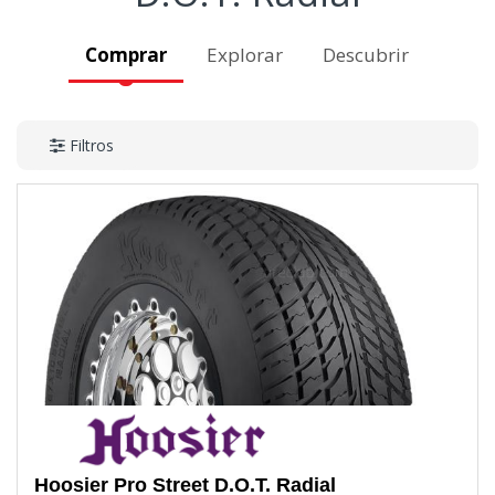
Comprar
Explorar
Descubrir
Filtros
Hoosier
Pro Street D.O.T. Radial