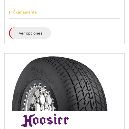
Próximamente
Ver opciones