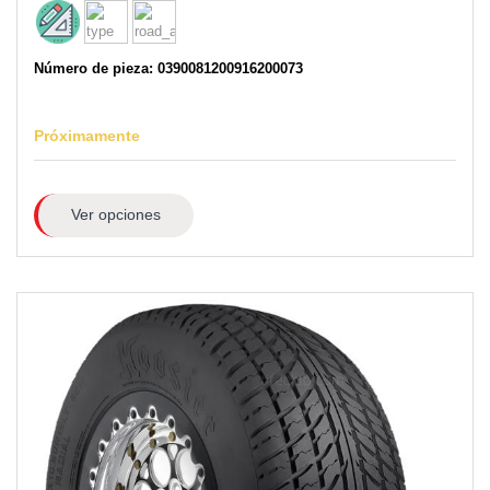
Número de pieza: 0390081200916200073
Próximamente
Ver opciones