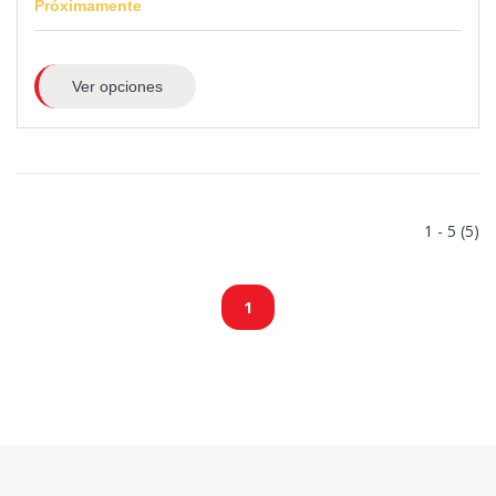
Próximamente
Ver opciones
1 - 5 (5)
1