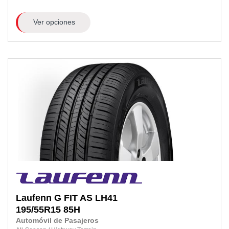
Ver opciones
Laufenn
G FIT AS LH41
195/55R15
85H
Automóvil de Pasajeros