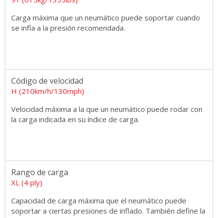
Carga máxima que un neumático puede soportar cuando
se infla a la presión recomendada.
Código de velocidad
H (210km/h/130mph)
Velocidad máxima a la que un neumático puede rodar con
la carga indicada en su índice de carga.
Rango de carga
XL (4 ply)
Capacidad de carga máxima que el neumático puede
soportar a ciertas presiones de inflado. También define la