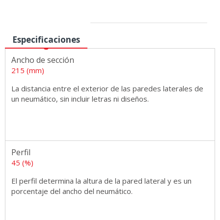
Medidas
Especificaciones
Ancho de sección
215 (mm)
La distancia entre el exterior de las paredes laterales de
un neumático, sin incluir letras ni diseños.
Perfil
45 (%)
El perfil determina la altura de la pared lateral y es un
porcentaje del ancho del neumático.