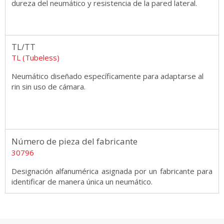
dureza del neumático y resistencia de la pared lateral.
TL/TT
TL (Tubeless)
Neumático diseñado específicamente para adaptarse al
rin sin uso de cámara.
Número de pieza del fabricante
30796
Designación alfanumérica asignada por un fabricante para
identificar de manera única un neumático.