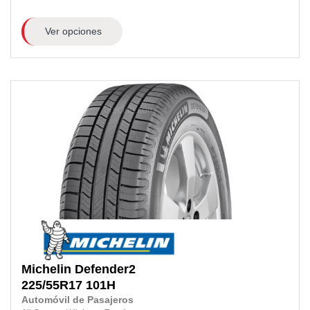
Ver opciones
Michelin
Defender2
225/55R17
101H
Automóvil de Pasajeros