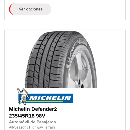
Ver opciones
Michelin
Defender2
235/45R18
98V
Automóvil de Pasajeros
All-Season
/
Highway Terrain