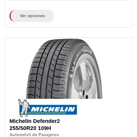
Ver opciones
Michelin
Defender2
255/50R20
109H
Automóvil de Pasajeros