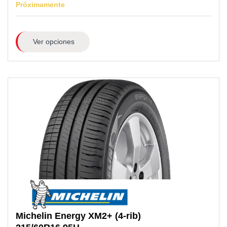
Próximamente
Ver opciones
Michelin
Energy XM2+ (4-rib)