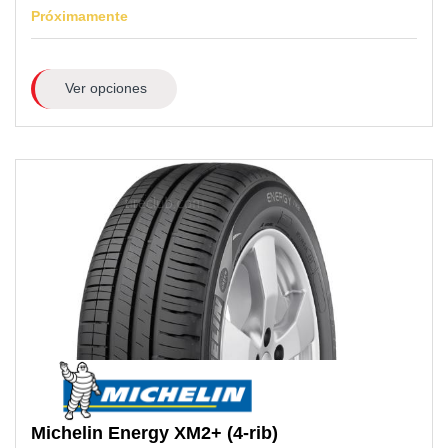
Próximamente
Ver opciones
Michelin
Energy XM2+ (4-rib)