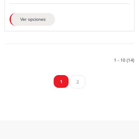
Ver opciones
1 - 10 (14)
1
2