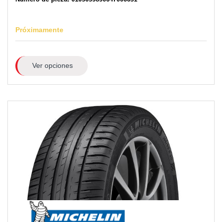
Próximamente
Ver opciones