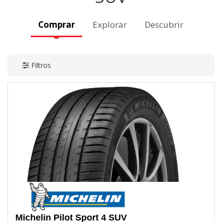
Comprar
Explorar
Descubrir
Filtros
Michelin
Pilot Sport 4 SUV