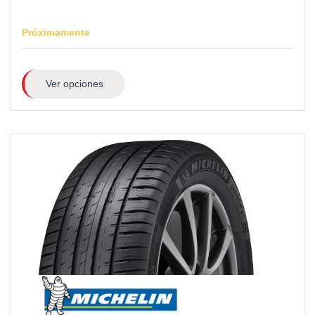
Próximamente
Ver opciones