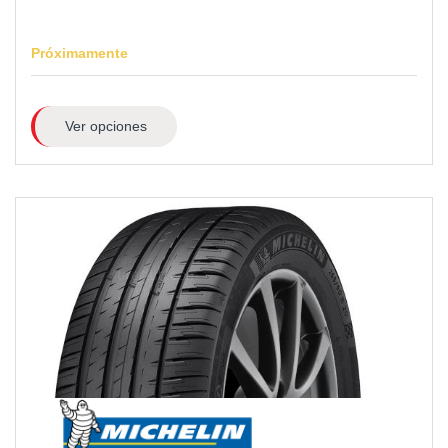
Próximamente
Ver opciones