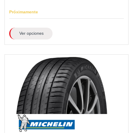
Próximamente
Ver opciones