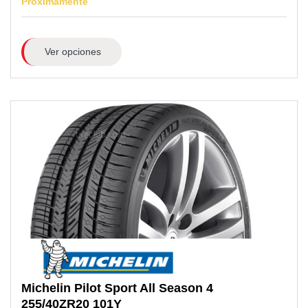
Próximamente
Ver opciones
Michelin
Pilot Sport All Season 4
255/40ZR20
101Y