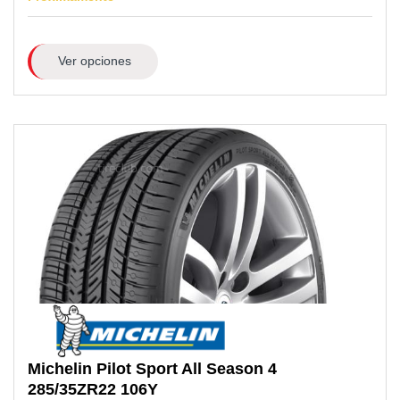
Ver opciones
Michelin
Pilot Sport All Season 4
285/35ZR22
106Y