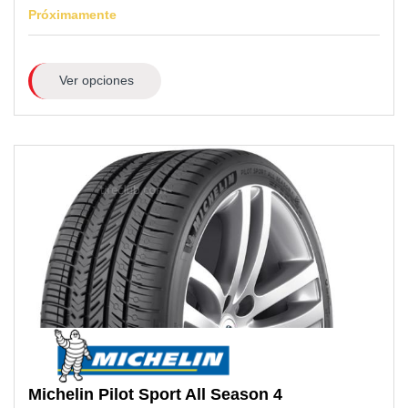
Próximamente
Ver opciones
Michelin
Pilot Sport All Season 4