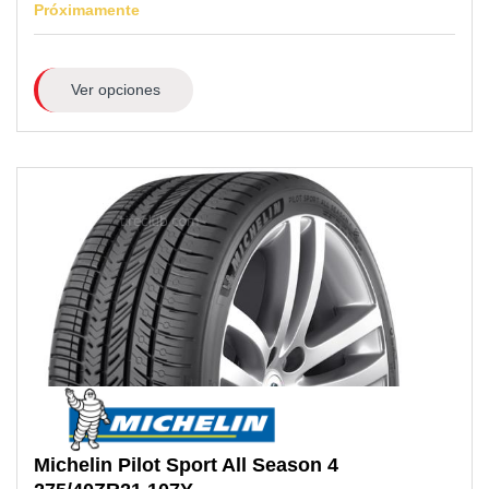
Próximamente
Ver opciones
Michelin
Pilot Sport All Season 4