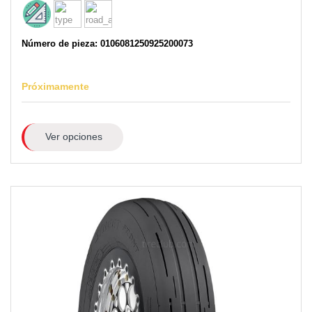
Número de pieza: 0106081250925200073
Próximamente
Ver opciones