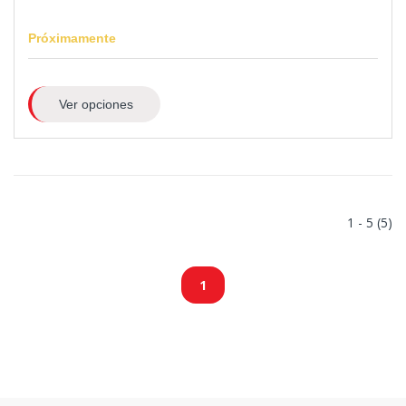
Próximamente
Ver opciones
1 - 5 (5)
1