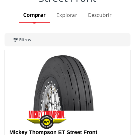
Comprar
Explorar
Descubrir
Filtros
Mickey Thompson
ET Street Front