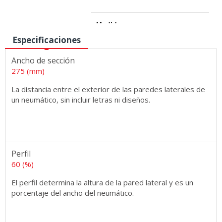
Medidas
Especificaciones
Ancho de sección
275 (mm)
La distancia entre el exterior de las paredes laterales de
un neumático, sin incluir letras ni diseños.
Perfil
60 (%)
El perfil determina la altura de la pared lateral y es un
porcentaje del ancho del neumático.