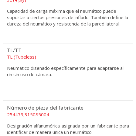
Capacidad de carga máxima que el neumático puede
soportar a ciertas presiones de inflado. También define la
dureza del neumático y resistencia de la pared lateral.
TL/TT
TL (Tubeless)
Neumático diseñado específicamente para adaptarse al
rin sin uso de cámara.
Número de pieza del fabricante
254479,315085004
Designación alfanumérica asignada por un fabricante para
identificar de manera única un neumático.