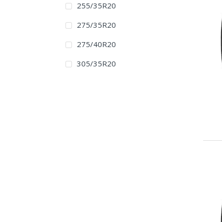
255/35R20
275/35R20
275/40R20
305/35R20