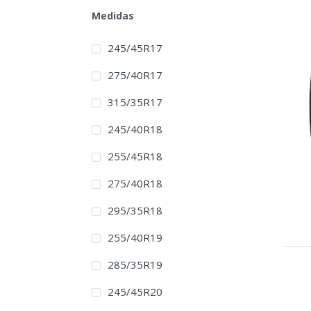
Medidas
245/45R17
275/40R17
315/35R17
245/40R18
255/45R18
275/40R18
295/35R18
255/40R19
285/35R19
245/45R20