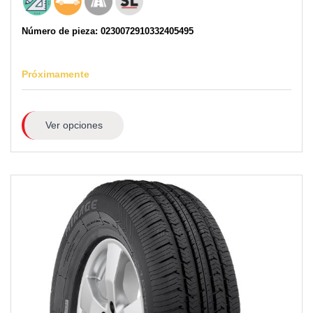
Número de pieza: 0230072910332405495
Próximamente
Ver opciones