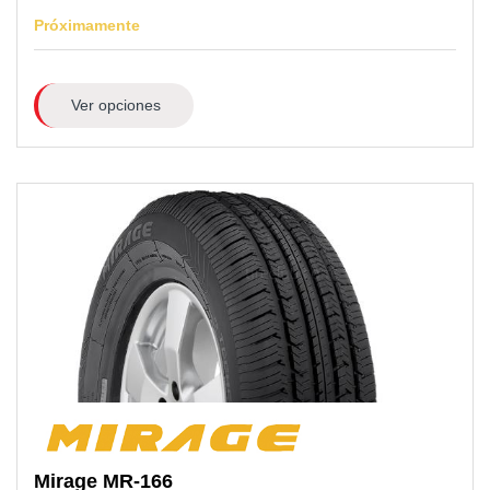
Próximamente
Ver opciones
Mirage
MR-166