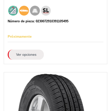
Número de pieza: 0230072910391105495
Próximamente
Ver opciones