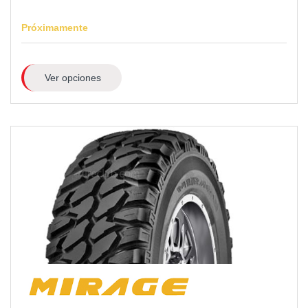
Próximamente
Ver opciones