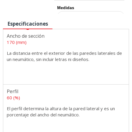
Medidas
Especificaciones
Ancho de sección
170 (mm)
La distancia entre el exterior de las paredes laterales de
un neumático, sin incluir letras ni diseños.
Perfil
60 (%)
El perfil determina la altura de la pared lateral y es un
porcentaje del ancho del neumático.