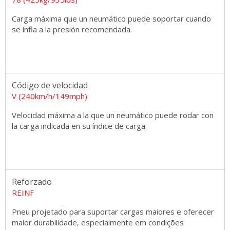
Carga máxima que un neumático puede soportar cuando
se infla a la presión recomendada.
Código de velocidad
V (240km/h/149mph)
Velocidad máxima a la que un neumático puede rodar con
la carga indicada en su índice de carga.
Reforzado
REINF
Pneu projetado para suportar cargas maiores e oferecer
maior durabilidade, especialmente em condições