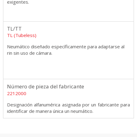
exigentes.
TL/TT
TL (Tubeless)
Neumático diseñado específicamente para adaptarse al
rin sin uso de cámara.
Número de pieza del fabricante
2212000
Designación alfanumérica asignada por un fabricante para
identificar de manera única un neumático.