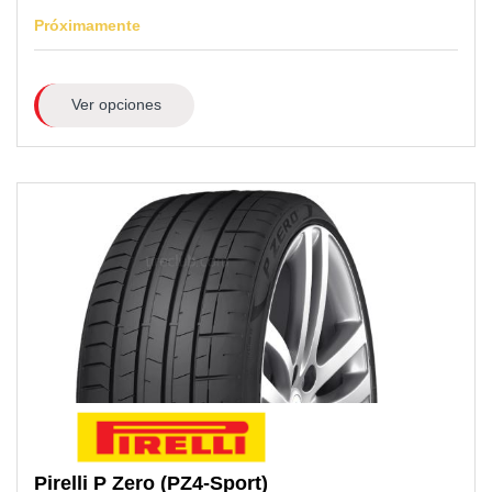
Próximamente
Ver opciones
Pirelli
P Zero (PZ4-Sport)