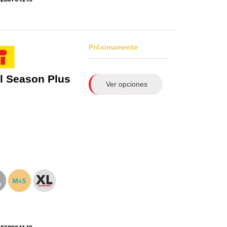
Próximamente
l Season Plus
Ver opciones