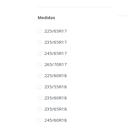
Medidas
225/65R17
235/65R17
245/65R17
265/70R17
225/60R18
235/55R18
235/60R18
235/65R18
245/60R18