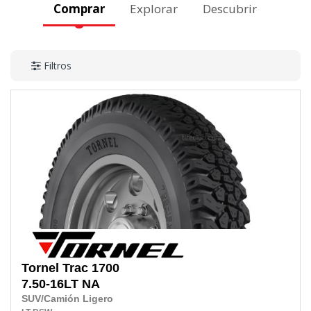
Comprar
Explorar
Descubrir
Filtros
Tornel
Trac 1700
7.50-16LT
NA
SUV/Camión Ligero