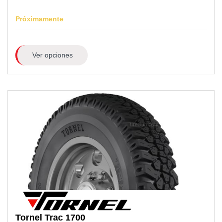
Próximamente
Ver opciones
Tornel
Trac 1700