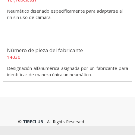
Neumático diseñado específicamente para adaptarse al
rin sin uso de cámara.
Número de pieza del fabricante
14030
Designación alfanumérica asignada por un fabricante para
identificar de manera única un neumático.
©
TIRECLUB
- All Rights Reserved