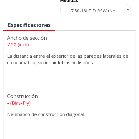
Medidas
Especificaciones
Ancho de sección
7.50 (inch)
La distancia entre el exterior de las paredes laterales de
un neumático, sin incluir letras ni diseños.
Construcción
- (Bias-Ply)
Neumático de construcción diagonal.