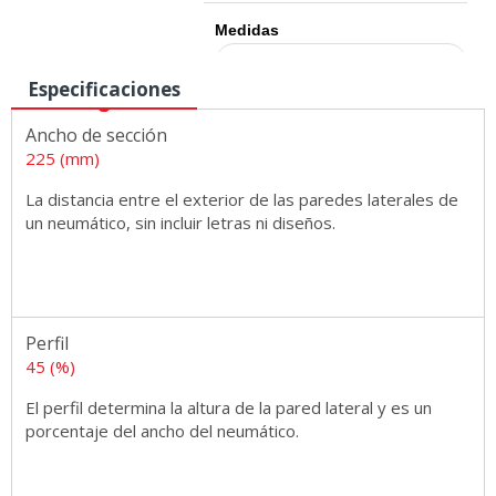
Medidas
Especificaciones
Ancho de sección
225 (mm)
La distancia entre el exterior de las paredes laterales de
un neumático, sin incluir letras ni diseños.
Perfil
45 (%)
El perfil determina la altura de la pared lateral y es un
porcentaje del ancho del neumático.