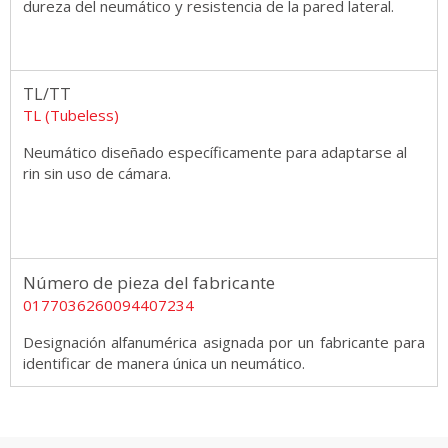
dureza del neumático y resistencia de la pared lateral.
TL/TT
TL (Tubeless)
Neumático diseñado específicamente para adaptarse al
rin sin uso de cámara.
Número de pieza del fabricante
0177036260094407234
Designación alfanumérica asignada por un fabricante para
identificar de manera única un neumático.