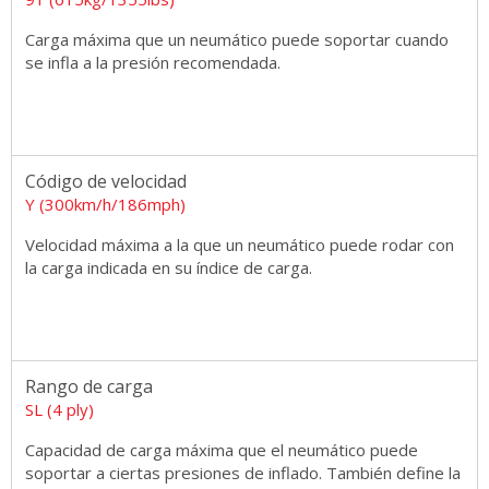
Carga máxima que un neumático puede soportar cuando
se infla a la presión recomendada.
Código de velocidad
Y (300km/h/186mph)
Velocidad máxima a la que un neumático puede rodar con
la carga indicada en su índice de carga.
Rango de carga
SL (4 ply)
Capacidad de carga máxima que el neumático puede
soportar a ciertas presiones de inflado. También define la