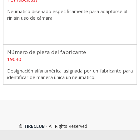
Neumático diseñado específicamente para adaptarse al
rin sin uso de cámara.
Número de pieza del fabricante
19040
Designación alfanumérica asignada por un fabricante para
identificar de manera única un neumático.
©
TIRECLUB
- All Rights Reserved