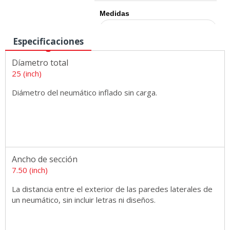
Medidas
Especificaciones
Díametro total
25 (inch)
Diámetro del neumático inflado sin carga.
Ancho de sección
7.50 (inch)
La distancia entre el exterior de las paredes laterales de
un neumático, sin incluir letras ni diseños.