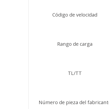
Código de velocidad
Rango de carga
TL/TT
Número de pieza del fabricant