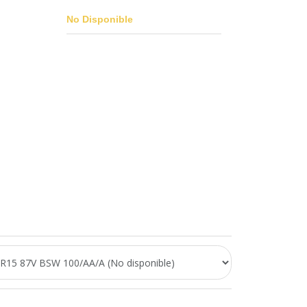
No Disponible