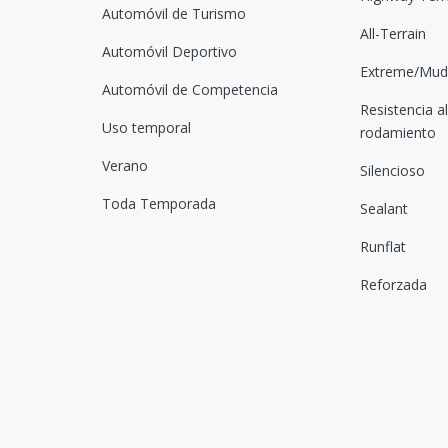
Automóvil de Turismo
All-Terrain
Automóvil Deportivo
Extreme/Mud-
Automóvil de Competencia
Resistencia al
Uso temporal
rodamiento
Verano
Silencioso
Toda Temporada
Sealant
Runflat
Reforzada