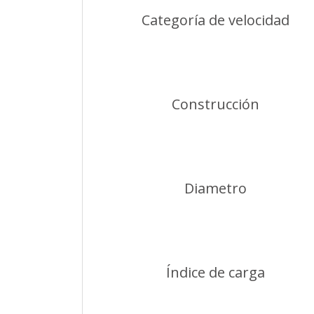
Categoría de velocidad
Construcción
Diametro
Índice de carga