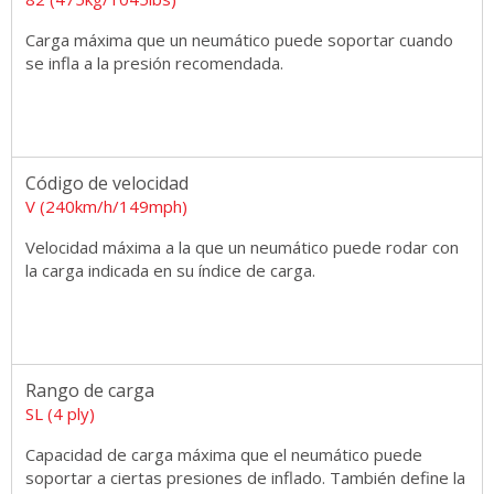
Carga máxima que un neumático puede soportar cuando
se infla a la presión recomendada.
Código de velocidad
V (240km/h/149mph)
Velocidad máxima a la que un neumático puede rodar con
la carga indicada en su índice de carga.
Rango de carga
SL (4 ply)
Capacidad de carga máxima que el neumático puede
soportar a ciertas presiones de inflado. También define la