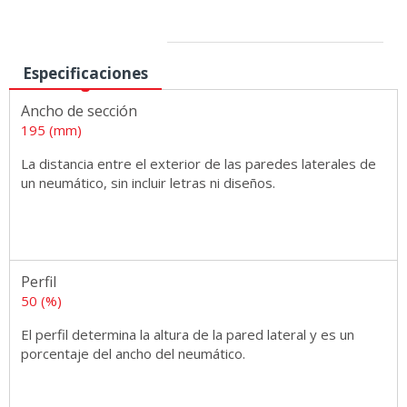
Medidas
Especificaciones
Ancho de sección
195 (mm)
La distancia entre el exterior de las paredes laterales de
un neumático, sin incluir letras ni diseños.
Perfil
50 (%)
El perfil determina la altura de la pared lateral y es un
porcentaje del ancho del neumático.