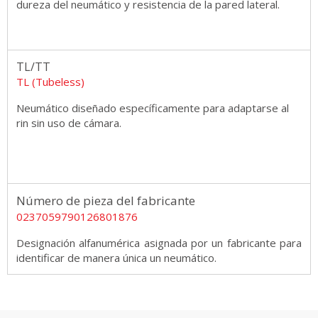
dureza del neumático y resistencia de la pared lateral.
TL/TT
TL (Tubeless)
Neumático diseñado específicamente para adaptarse al
rin sin uso de cámara.
Número de pieza del fabricante
0237059790126801876
Designación alfanumérica asignada por un fabricante para
identificar de manera única un neumático.