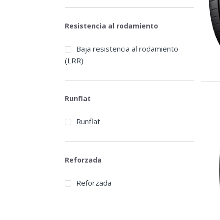
Resistencia al rodamiento
Baja resistencia al rodamiento
(LRR)
Runflat
Runflat
Reforzada
Reforzada