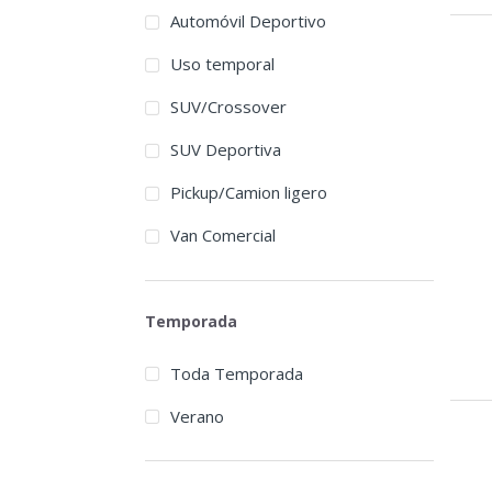
Automóvil Deportivo
Uso temporal
SUV/Crossover
SUV Deportiva
Pickup/Camion ligero
Van Comercial
Temporada
Toda Temporada
Verano