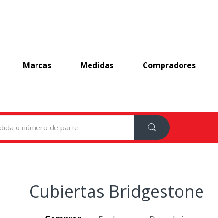
Marcas
Medidas
Compradores
Cubiertas Bridgestone