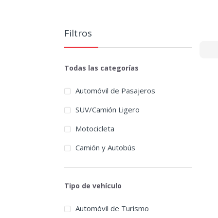
Filtros
Todas las categorías
Automóvil de Pasajeros
SUV/Camión Ligero
Motocicleta
Camión y Autobús
Tipo de vehículo
Automóvil de Turismo