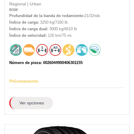
Regional
|
Urban
BSW
Profundidad de la banda de rodamiento:
21/32nds
Índice de carga:
3250 kg/7160 lb
Índice de carga dual:
3000 kg/6610 lb
Índice de velocidad:
120 km/75 mi
Número de pieza: 0026044900406301155
Próximamente
Ver opciones