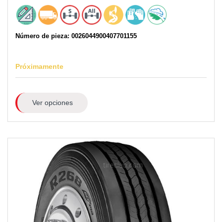
Número de pieza: 0026044900407701155
Próximamente
Ver opciones