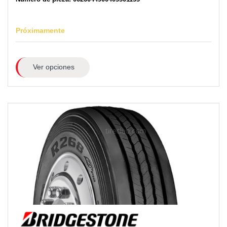
Próximamente
Ver opciones