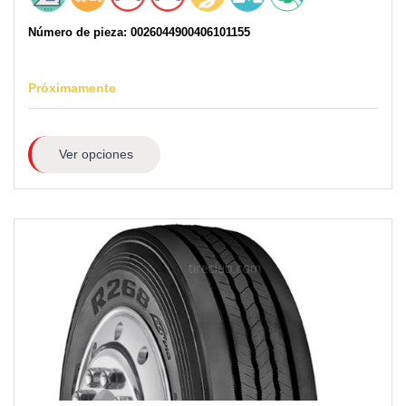
Número de pieza: 0026044900406101155
Próximamente
Ver opciones