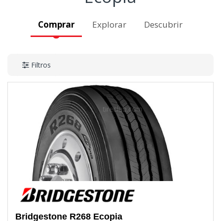
Comprar
Explorar
Descubrir
Filtros
Bridgestone
R268 Ecopia