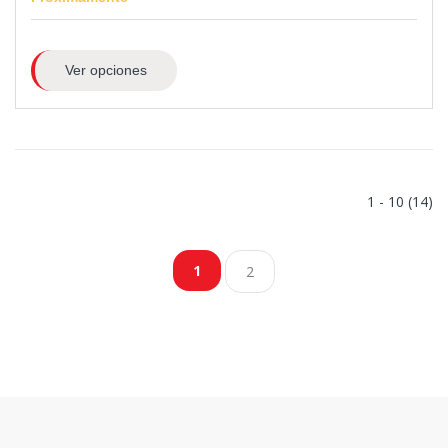
Ver opciones
1 - 10 (14)
1
2