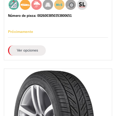
Número de pieza: 0026003850353800651
Próximamente
Ver opciones