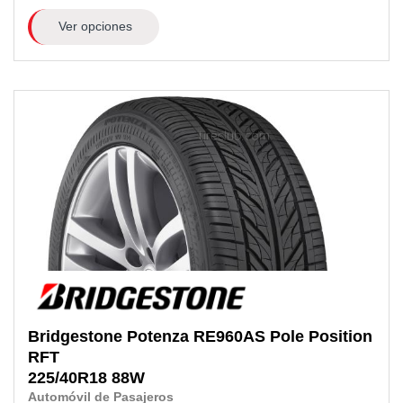
Ver opciones
Bridgestone
Potenza RE960AS Pole Position
RFT
225/40R18
88W
Automóvil de Pasajeros