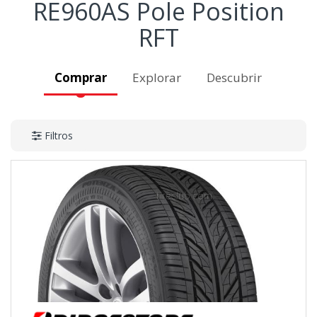
RE960AS Pole Position
RFT
Comprar
Explorar
Descubrir
Filtros