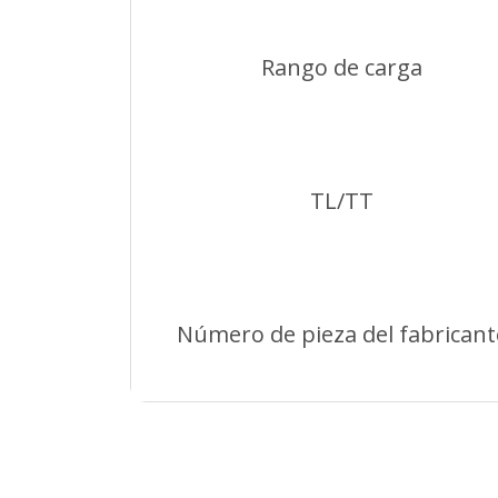
Rango de carga
TL/TT
Número de pieza del fabricant