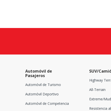
Automóvil de
SUV/Camió
Pasajeros
Highway Terr
Automóvil de Turismo
All-Terrain
Automóvil Deportivo
Extreme/Mud-
Automóvil de Competencia
Resistencia al