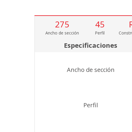
275
45
Ancho de sección
Perfil
Constr
Especificaciones
Ancho de sección
Perfil