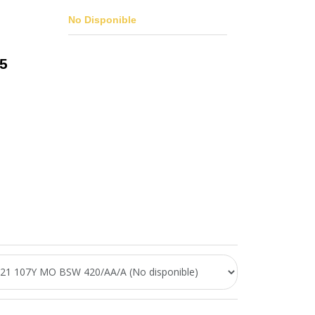
No Disponible
 5