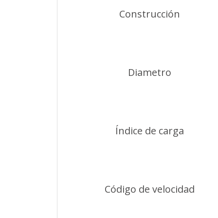
Construcción
Diametro
Índice de carga
Código de velocidad