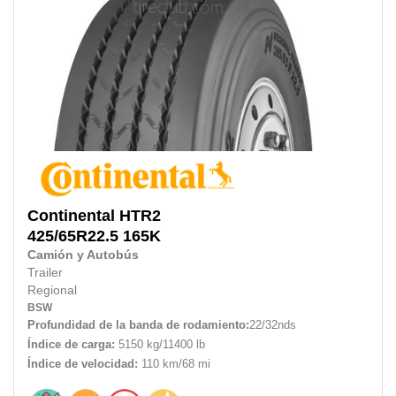
Continental
HTR2
425/65R22.5
165K
Camión y Autobús
Trailer
Regional
BSW
Profundidad de la banda de rodamiento:
22/32nds
Índice de carga:
5150 kg/11400 lb
Índice de velocidad:
110 km/68 mi