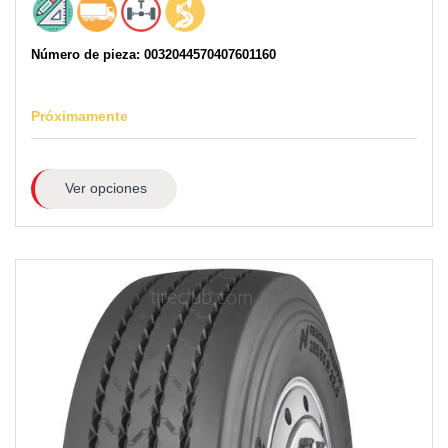
Número de pieza: 0032044570407601160
Próximamente
Ver opciones