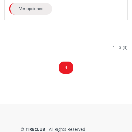
Ver opciones
1 - 3 (3)
1
©
TIRECLUB
- All Rights Reserved