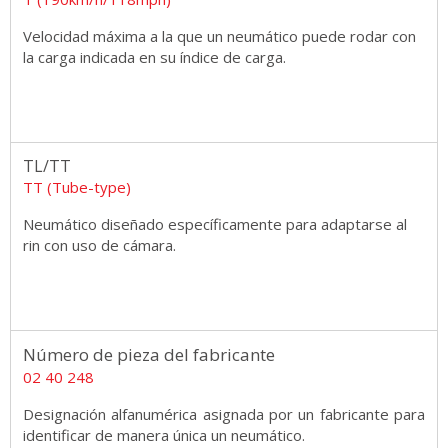
Velocidad máxima a la que un neumático puede rodar con
la carga indicada en su índice de carga.
TL/TT
TT (Tube-type)
Neumático diseñado específicamente para adaptarse al
rin con uso de cámara.
Número de pieza del fabricante
02 40 248
Designación alfanumérica asignada por un fabricante para
identificar de manera única un neumático.