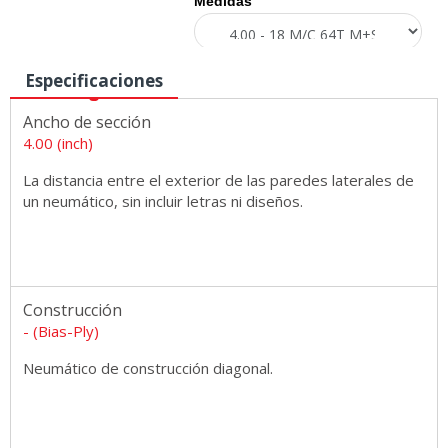
Medidas
Especificaciones
Ancho de sección
4.00 (inch)
La distancia entre el exterior de las paredes laterales de
un neumático, sin incluir letras ni diseños.
Construcción
- (Bias-Ply)
Neumático de construcción diagonal.