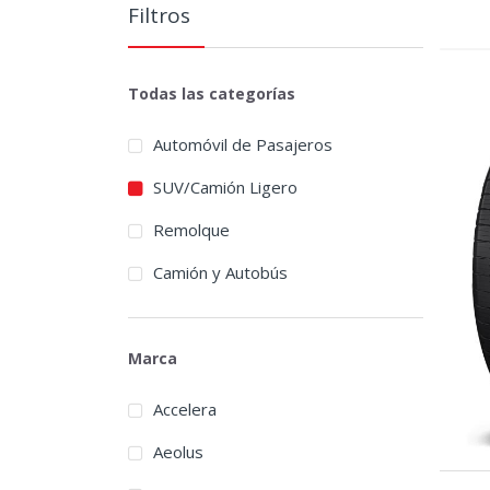
Filtros
Todas las categorías
Automóvil de Pasajeros
SUV/Camión Ligero
Remolque
Camión y Autobús
Marca
Accelera
Aeolus