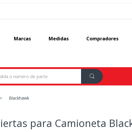
Marcas
Medidas
Compradores
Blackhawk
iertas para Camioneta Bla