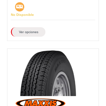
No Disponible
Ver opciones