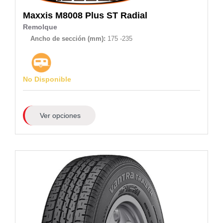
Maxxis
M8008 Plus ST Radial
Remolque
Ancho de sección (mm):
175 -235
No Disponible
Ver opciones