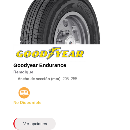
Goodyear
Endurance
Remolque
Ancho de sección (mm):
205 -255
No Disponible
Ver opciones