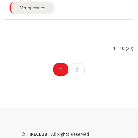
Ver opciones
1 - 10 (20)
1
2
©
TIRECLUB
- All Rights Reserved