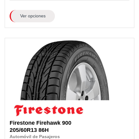
Ver opciones
Firestone
Firehawk 900
205/60R13
86H
Automóvil de Pasajeros