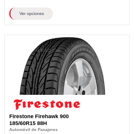
Ver opciones
Firestone
Firehawk 900
185/60R15
88H
Automóvil de Pasajeros