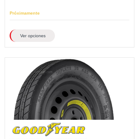
Próximamente
Ver opciones