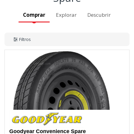
Comprar
Explorar
Descubrir
Filtros
Goodyear
Convenience Spare