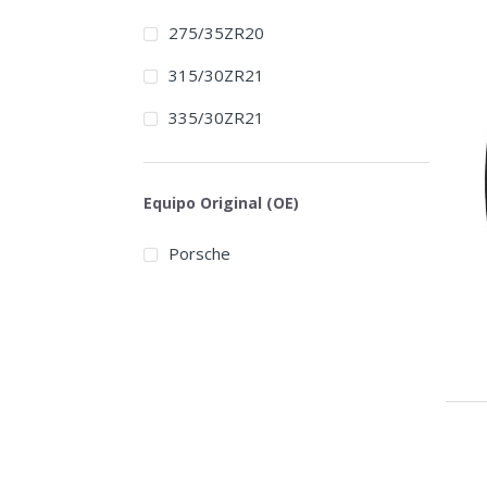
275/35ZR20
315/30ZR21
335/30ZR21
Equipo Original (OE)
Porsche