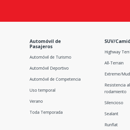
Automóvil de
SUV/Camió
Pasajeros
Highway Terr
Automóvil de Turismo
All-Terrain
Automóvil Deportivo
Extreme/Mud-
Automóvil de Competencia
Resistencia al
Uso temporal
rodamiento
Verano
Silencioso
Toda Temporada
Sealant
Runflat