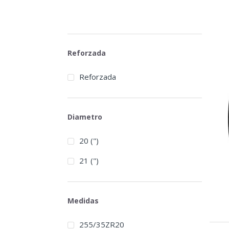
Reforzada
Reforzada
Diametro
20 (")
21 (")
Medidas
255/35ZR20