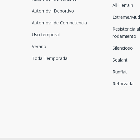
All-Terrain
Automóvil Deportivo
Extreme/Mud-
Automóvil de Competencia
Resistencia al
Uso temporal
rodamiento
Verano
Silencioso
Toda Temporada
Sealant
Runflat
Reforzada