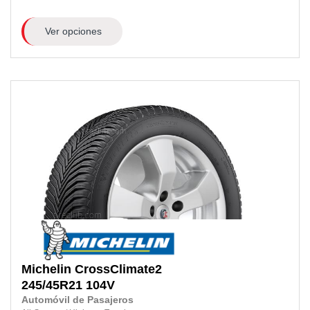
Ver opciones
Michelin
CrossClimate2
245/45R21
104V
Automóvil de Pasajeros