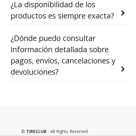
¿La disponibilidad de los
productos es siempre exacta?
¿Dónde puedo consultar
información detallada sobre
pagos, envíos, cancelaciones y
devoluciones?
©
TIRECLUB
- All Rights Reserved