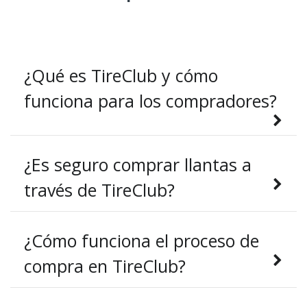
¿Qué es TireClub y cómo
funciona para los compradores?
¿Es seguro comprar llantas a
través de TireClub?
¿Cómo funciona el proceso de
compra en TireClub?