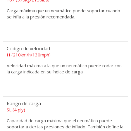
Carga máxima que un neumático puede soportar cuando
se infla a la presión recomendada.
Código de velocidad
H (210km/h/130mph)
Velocidad máxima a la que un neumático puede rodar con
la carga indicada en su índice de carga.
Rango de carga
SL (4 ply)
Capacidad de carga máxima que el neumático puede
soportar a ciertas presiones de inflado. También define la