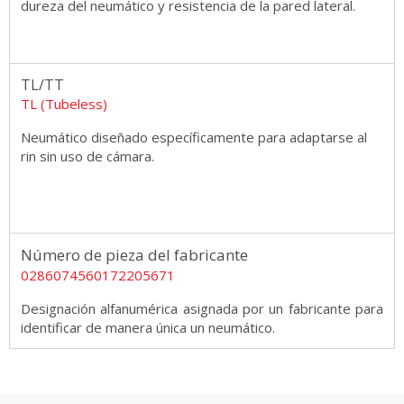
dureza del neumático y resistencia de la pared lateral.
TL/TT
TL (Tubeless)
Neumático diseñado específicamente para adaptarse al
rin sin uso de cámara.
Número de pieza del fabricante
0286074560172205671
Designación alfanumérica asignada por un fabricante para
identificar de manera única un neumático.