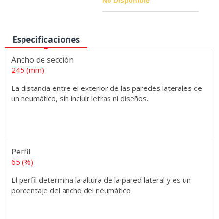
No Disponible
Especificaciones
Medidas
Ancho de sección
245 (mm)
La distancia entre el exterior de las paredes laterales de
un neumático, sin incluir letras ni diseños.
Perfil
65 (%)
El perfil determina la altura de la pared lateral y es un
porcentaje del ancho del neumático.