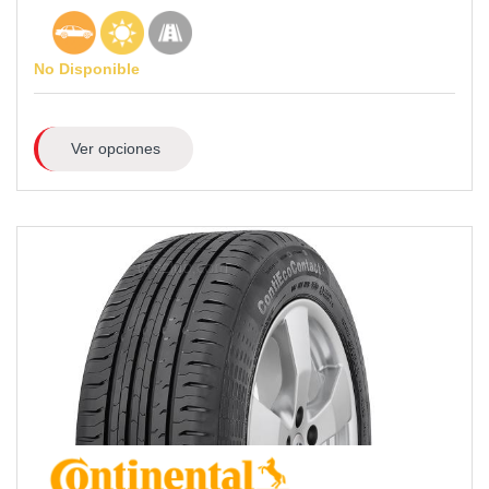
No Disponible
Ver opciones