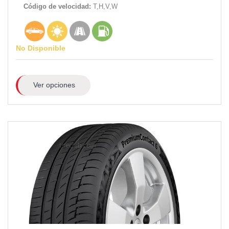
Código de velocidad:
T,H,V,W
No Disponible
Ver opciones