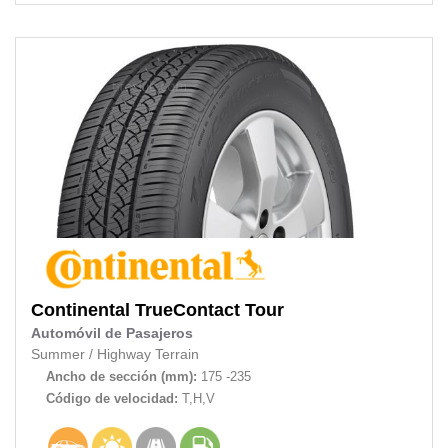
Continental
TrueContact Tour
Automóvil de Pasajeros
Summer
/
Highway Terrain
Ancho de sección (mm):
175 -235
Código de velocidad:
T,H,V