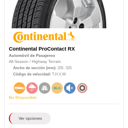
Continental
ProContact RX
Automóvil de Pasajeros
All-Season
/
Highway Terrain
Ancho de sección (mm):
205 -325
Código de velocidad:
T,H,V,W
No Disponible
Ver opciones