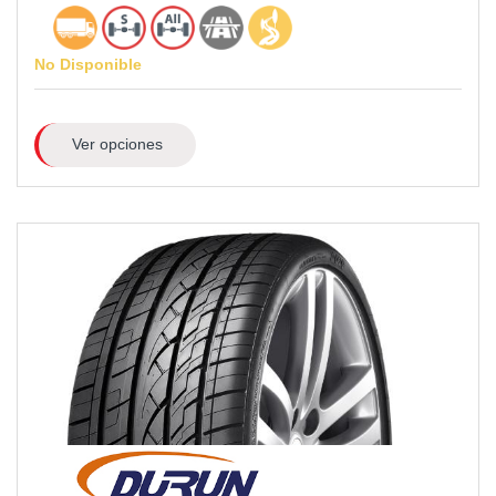
No Disponible
Ver opciones