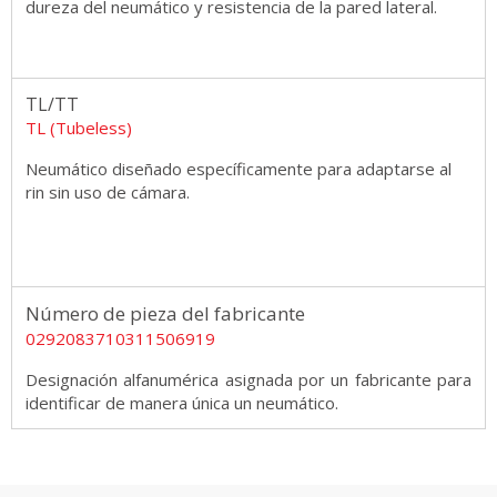
dureza del neumático y resistencia de la pared lateral.
TL/TT
TL (Tubeless)
Neumático diseñado específicamente para adaptarse al
rin sin uso de cámara.
Número de pieza del fabricante
0292083710311506919
Designación alfanumérica asignada por un fabricante para
identificar de manera única un neumático.