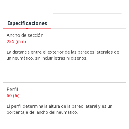
Medidas
Especificaciones
Ancho de sección
235 (mm)
La distancia entre el exterior de las paredes laterales de
un neumático, sin incluir letras ni diseños.
Perfil
60 (%)
El perfil determina la altura de la pared lateral y es un
porcentaje del ancho del neumático.