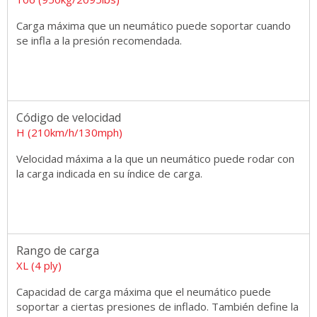
Carga máxima que un neumático puede soportar cuando
se infla a la presión recomendada.
Código de velocidad
H (210km/h/130mph)
Velocidad máxima a la que un neumático puede rodar con
la carga indicada en su índice de carga.
Rango de carga
XL (4 ply)
Capacidad de carga máxima que el neumático puede
soportar a ciertas presiones de inflado. También define la