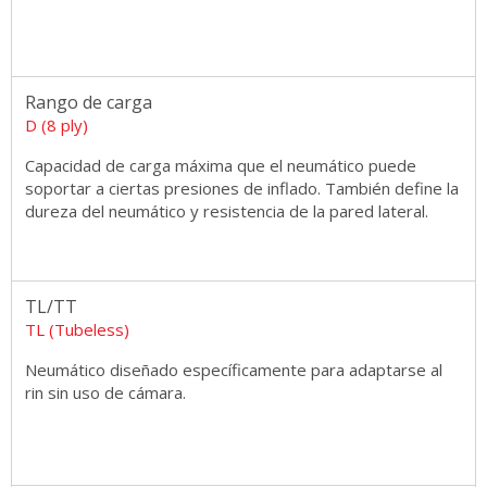
Rango de carga
D (8 ply)
Capacidad de carga máxima que el neumático puede
soportar a ciertas presiones de inflado. También define la
dureza del neumático y resistencia de la pared lateral.
TL/TT
TL (Tubeless)
Neumático diseñado específicamente para adaptarse al
rin sin uso de cámara.