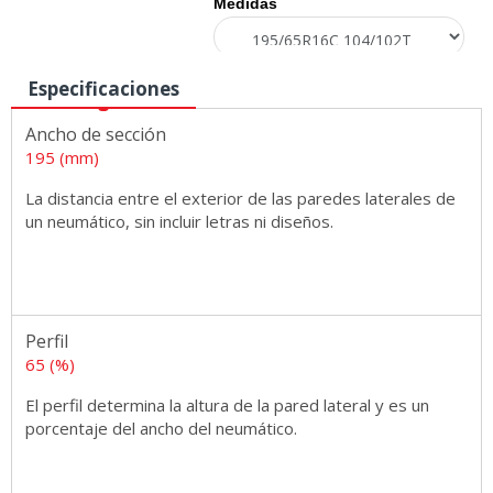
Medidas
Especificaciones
Ancho de sección
195 (mm)
La distancia entre el exterior de las paredes laterales de
un neumático, sin incluir letras ni diseños.
Perfil
65 (%)
El perfil determina la altura de la pared lateral y es un
porcentaje del ancho del neumático.