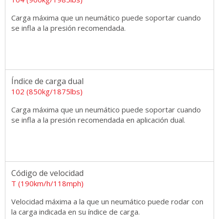
Carga máxima que un neumático puede soportar cuando
se infla a la presión recomendada.
Índice de carga dual
102 (850kg/1875lbs)
Carga máxima que un neumático puede soportar cuando
se infla a la presión recomendada en aplicación dual.
Código de velocidad
T (190km/h/118mph)
Velocidad máxima a la que un neumático puede rodar con
la carga indicada en su índice de carga.