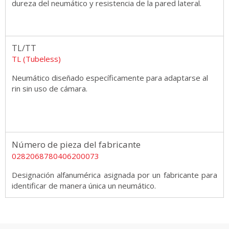
dureza del neumático y resistencia de la pared lateral.
TL/TT
TL (Tubeless)
Neumático diseñado específicamente para adaptarse al
rin sin uso de cámara.
Número de pieza del fabricante
0282068780406200073
Designación alfanumérica asignada por un fabricante para
identificar de manera única un neumático.