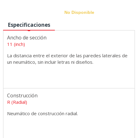
No Disponible
Especificaciones
Ancho de sección
Medidas
11 (inch)
La distancia entre el exterior de las paredes laterales de
un neumático, sin incluir letras ni diseños.
Construcción
R (Radial)
Neumático de construcción radial.