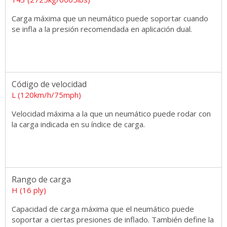
Carga máxima que un neumático puede soportar cuando
se infla a la presión recomendada en aplicación dual.
Código de velocidad
L (120km/h/75mph)
Velocidad máxima a la que un neumático puede rodar con
la carga indicada en su índice de carga.
Rango de carga
H (16 ply)
Capacidad de carga máxima que el neumático puede
soportar a ciertas presiones de inflado. También define la